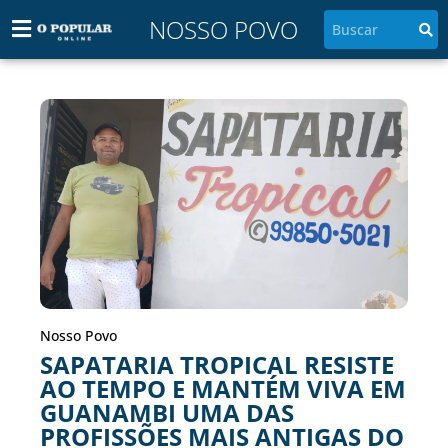
NOSSO POVO
Nosso Povo
SAPATARIA TROPICAL RESISTE
AO TEMPO E MANTÉM VIVA EM
GUANAMBI UMA DAS
PROFISSÕES MAIS ANTIGAS DO