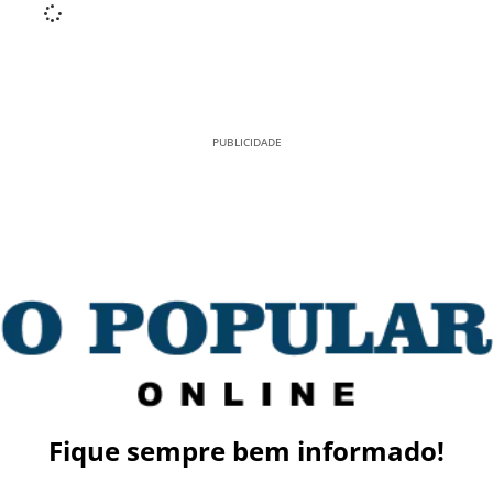
PUBLICIDADE
Fique sempre bem informado!