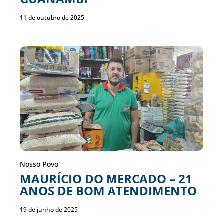
11 de outubro de 2025
Nosso Povo
MAURÍCIO DO MERCADO – 21
ANOS DE BOM ATENDIMENTO
19 de junho de 2025