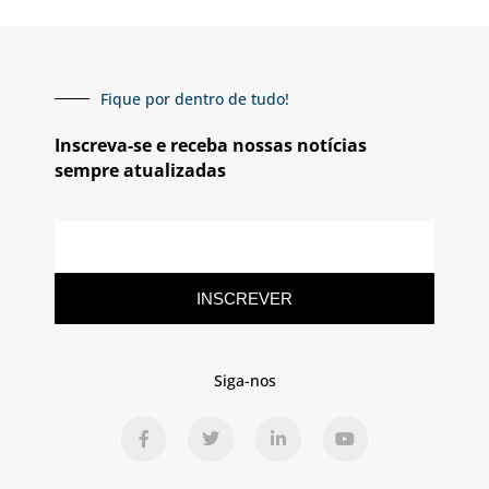
Fique por dentro de tudo!
Inscreva-se e receba nossas notícias
sempre atualizadas
INSCREVER
Siga-nos