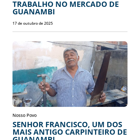
TRABALHO NO MERCADO DE
GUANAMBI
17 de outubro de 2025
Nosso Povo
SENHOR FRANCISCO, UM DOS
MAIS ANTIGO CARPINTEIRO DE
GUANAMBI