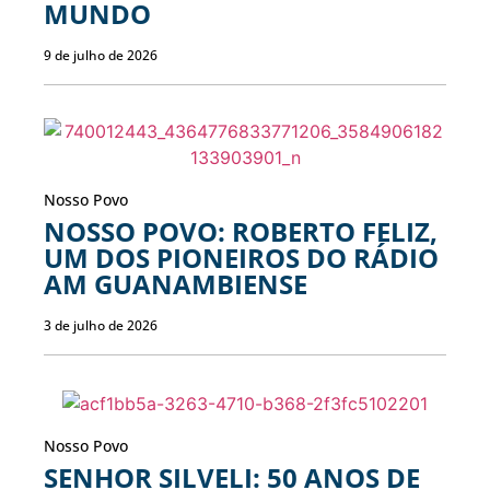
MUNDO
9 de julho de 2026
Nosso Povo
NOSSO POVO: ROBERTO FELIZ,
UM DOS PIONEIROS DO RÁDIO
AM GUANAMBIENSE
3 de julho de 2026
Nosso Povo
SENHOR SILVELI: 50 ANOS DE