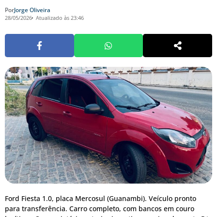
Por
Jorge Oliveira
28/05/2026
Atualizado às 23:46
Ford Fiesta 1.0, placa Mercosul (Guanambi). Veículo pronto
para transferência. Carro completo, com bancos em couro