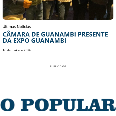
Últimas Notícias
CÂMARA DE GUANAMBI PRESENTE
DA EXPO GUANAMBI
16 de maio de 2026
PUBLICIDADE