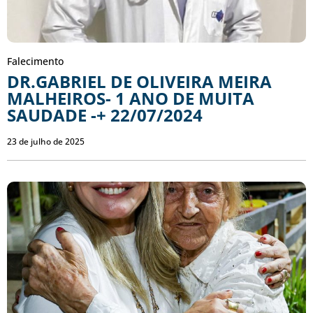
Falecimento
DR.GABRIEL DE OLIVEIRA MEIRA
MALHEIROS- 1 ANO DE MUITA
SAUDADE -+ 22/07/2024
23 de julho de 2025