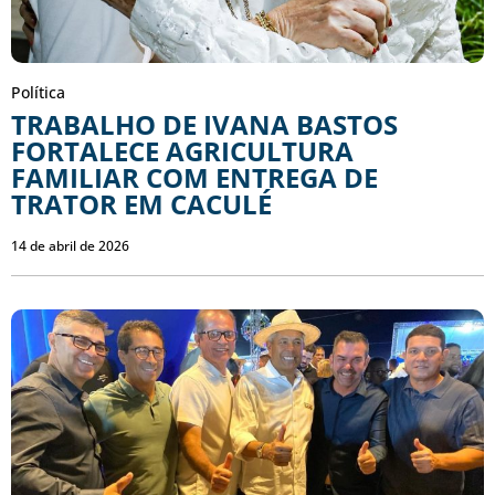
Política
TRABALHO DE IVANA BASTOS
FORTALECE AGRICULTURA
FAMILIAR COM ENTREGA DE
TRATOR EM CACULÉ
14 de abril de 2026