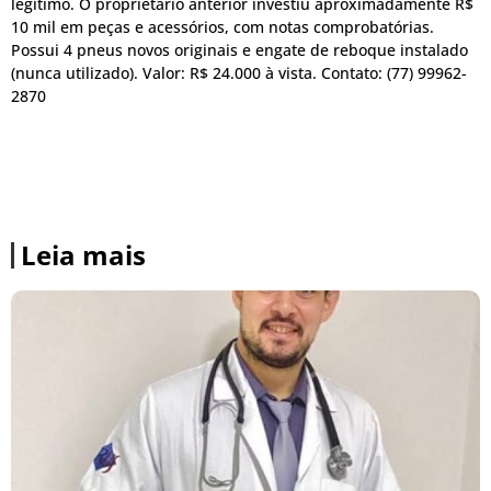
legítimo. O proprietário anterior investiu aproximadamente R$
10 mil em peças e acessórios, com notas comprobatórias.
Possui 4 pneus novos originais e engate de reboque instalado
(nunca utilizado). Valor: R$ 24.000 à vista. Contato: (77) 99962-
2870
Leia mais