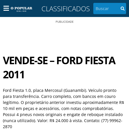
CLASSIFICADOS
PUBLICIDADE
VENDE-SE – FORD FIESTA
2011
Ford Fiesta 1.0, placa Mercosul (Guanambi). Veículo pronto
para transferência. Carro completo, com bancos em couro
legítimo. O proprietário anterior investiu aproximadamente R$
10 mil em peças e acessórios, com notas comprobatórias.
Possui 4 pneus novos originais e engate de reboque instalado
(nunca utilizado). Valor: R$ 24.000 à vista. Contato: (77) 99962-
2870