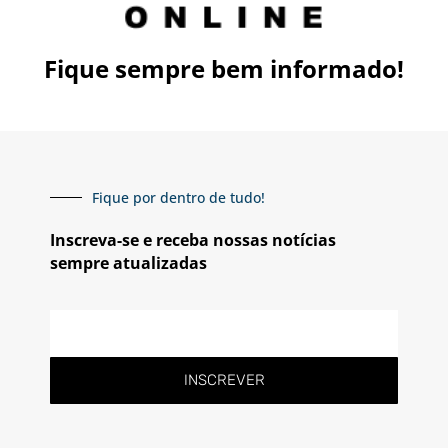
Fique sempre bem informado!
Fique por dentro de tudo!
Inscreva-se e receba nossas notícias
sempre atualizadas
INSCREVER